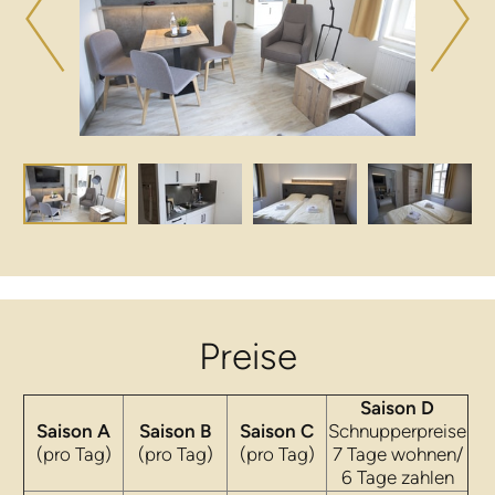
Preise
Saison D
Saison A
Saison B
Saison C
Schnupperpreise
(pro Tag)
(pro Tag)
(pro Tag)
7 Tage wohnen/
6 Tage zahlen