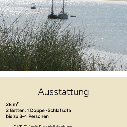
Ausstattung
28 m²
2 Betten, 1 Doppel-Schlafsofa
bis zu 3-4 Personen