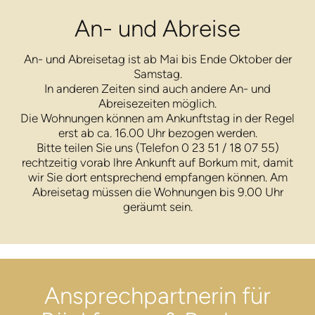
An- und Abreise
An- und Abreisetag ist ab Mai bis Ende Oktober der
Samstag.
In anderen Zeiten sind auch andere An- und
Abreisezeiten möglich.
Die Wohnungen können am Ankunftstag in der Regel
erst ab ca. 16.00 Uhr bezogen werden.
Bitte teilen Sie uns (TeIefon 0 23 51 / 18 07 55)
rechtzeitig vorab lhre Ankunft auf Borkum mit, damit
wir Sie dort entsprechend empfangen können. Am
Abreisetag müssen die Wohnungen bis 9.00 Uhr
geräumt sein.
Ansprech­partnerin für