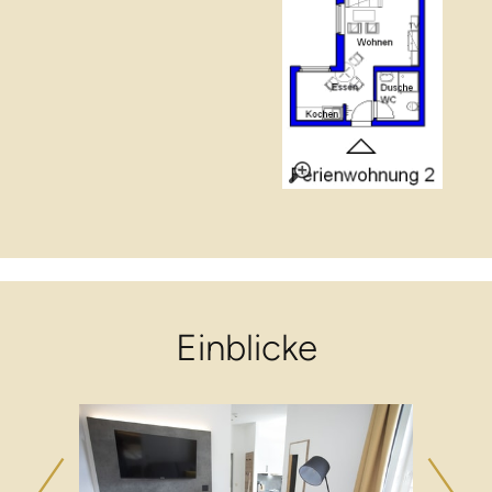
Einblicke