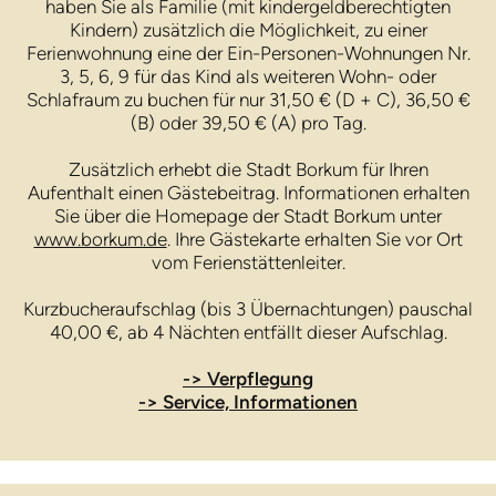
haben Sie als Familie (mit kindergeldberechtigten
Kindern) zusätzlich die Möglichkeit, zu einer
Ferienwohnung eine der Ein-Personen-Wohnungen Nr.
3, 5, 6, 9 für das Kind als weiteren Wohn- oder
Schlafraum zu buchen für nur 31,50 € (D + C), 36,50 €
(B) oder 39,50 € (A) pro Tag.
Zusätzlich erhebt die Stadt Borkum für Ihren
Aufenthalt einen Gästebeitrag. Informationen erhalten
Sie über die Homepage der Stadt Borkum unter
www.borkum.de
. Ihre Gästekarte erhalten Sie vor Ort
vom Ferienstättenleiter.
Kurzbucheraufschlag (bis 3 Übernachtungen) pauschal
40,00 €, ab 4 Nächten entfällt dieser Aufschlag.
-> Verpflegung
-> Service, Informationen