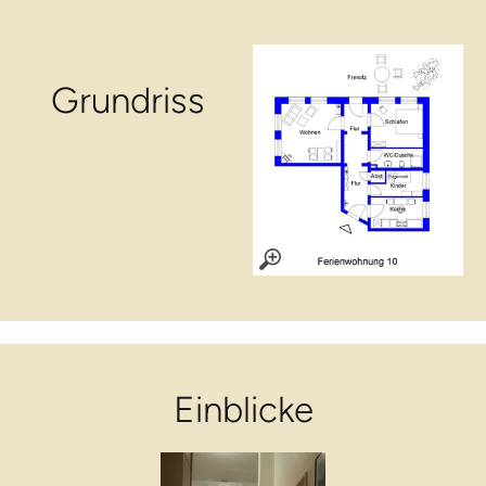
Grundriss
Einblicke