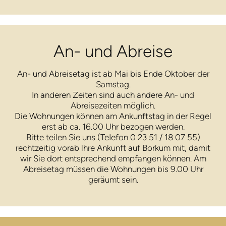
An- und Abreise
An- und Abreisetag ist ab Mai bis Ende Oktober der
Samstag.
In anderen Zeiten sind auch andere An- und
Abreisezeiten möglich.
Die Wohnungen können am Ankunftstag in der Regel
erst ab ca. 16.00 Uhr bezogen werden.
Bitte teilen Sie uns (TeIefon 0 23 51 / 18 07 55)
rechtzeitig vorab lhre Ankunft auf Borkum mit, damit
wir Sie dort entsprechend empfangen können. Am
Abreisetag müssen die Wohnungen bis 9.00 Uhr
geräumt sein.