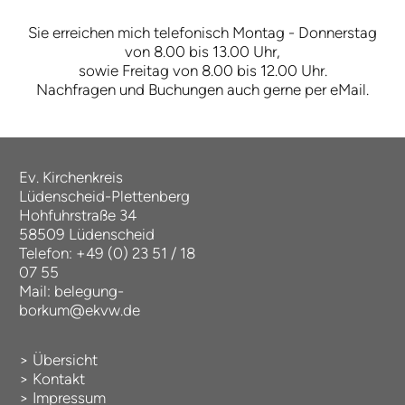
Sie erreichen mich telefonisch Montag - Donnerstag
von 8.00 bis 13.00 Uhr,
sowie Freitag von 8.00 bis 12.00 Uhr.
Nachfragen und Buchungen auch gerne per eMail.
Ev. Kirchenkreis
Lüdenscheid-Plettenberg
Hohfuhrstraße 34
58509 Lüdenscheid
Telefon: +49 (0) 23 51 / 18
07 55
Mail:
belegung-
borkum@ekvw.de
>
Übersicht
>
Kontakt
>
Impressum