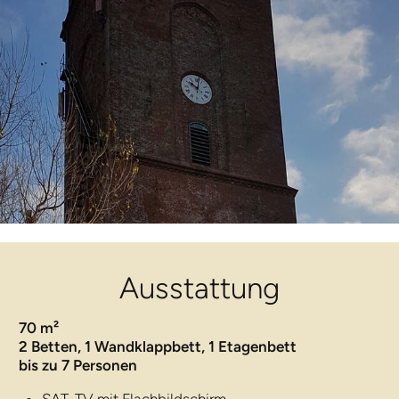
Ausstattung
70 m²
2 Betten, 1 Wandklappbett, 1 Etagenbett
bis zu 7 Personen