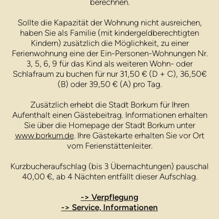
berechnen.
Sollte die Kapazität der Wohnung nicht ausreichen,
haben Sie als Familie (mit kindergeldberechtigten
Kindern) zusätzlich die Möglichkeit, zu einer
Ferienwohnung eine der Ein-Personen-Wohnungen Nr.
3, 5, 6, 9 für das Kind als weiteren Wohn- oder
Schlafraum zu buchen für nur 31,50 € (D + C), 36,50€
(B) oder 39,50 € (A) pro Tag.
Zusätzlich erhebt die Stadt Borkum für Ihren
Aufenthalt einen Gästebeitrag. Informationen erhalten
Sie über die Homepage der Stadt Borkum unter
www.borkum.de
. Ihre Gästekarte erhalten Sie vor Ort
vom Ferienstättenleiter.
Kurzbucheraufschlag (bis 3 Übernachtungen) pauschal
40,00 €, ab 4 Nächten entfällt dieser Aufschlag.
-> Verpflegung
-> Service, Informationen