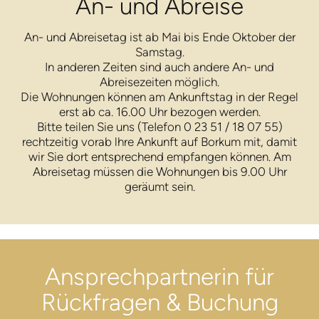
An- und Abreise
An- und Abreisetag ist ab Mai bis Ende Oktober der
Samstag.
In anderen Zeiten sind auch andere An- und
Abreisezeiten möglich.
Die Wohnungen können am Ankunftstag in der Regel
erst ab ca. 16.00 Uhr bezogen werden.
Bitte teilen Sie uns (TeIefon 0 23 51 / 18 07 55)
rechtzeitig vorab lhre Ankunft auf Borkum mit, damit
wir Sie dort entsprechend empfangen können. Am
Abreisetag müssen die Wohnungen bis 9.00 Uhr
geräumt sein.
Ansprech­partnerin für
Rück­fragen & Buchung