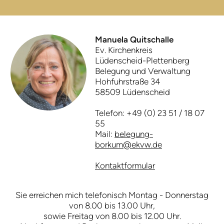
Manuela Quitschalle
Ev. Kirchenkreis
Lüdenscheid-Plettenberg
Belegung und Verwaltung
Hohfuhrstraße 34
58509 Lüdenscheid
Telefon: +49 (0) 23 51 / 18 07
55
Mail:
belegung-
borkum@ekvw.de
Kontaktformular
Sie erreichen mich telefonisch Montag - Donnerstag
von 8.00 bis 13.00 Uhr,
sowie Freitag von 8.00 bis 12.00 Uhr.