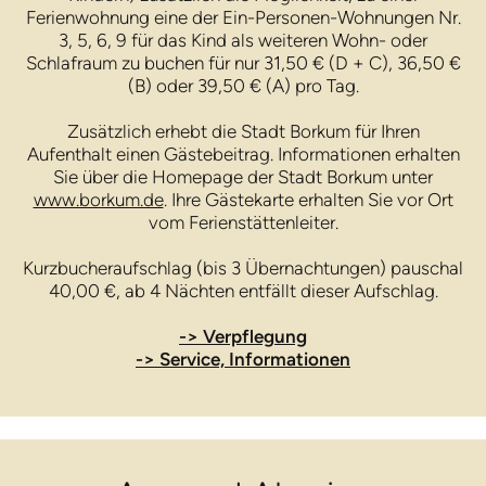
Ferienwohnung eine der Ein-Personen-Wohnungen Nr.
3, 5, 6, 9 für das Kind als weiteren Wohn- oder
Schlafraum zu buchen für nur 31,50 € (D + C), 36,50 €
(B) oder 39,50 € (A) pro Tag.
Zusätzlich erhebt die Stadt Borkum für Ihren
Aufenthalt einen Gästebeitrag. Informationen erhalten
Sie über die Homepage der Stadt Borkum unter
www.borkum.de
. Ihre Gästekarte erhalten Sie vor Ort
vom Ferienstättenleiter.
Kurzbucheraufschlag (bis 3 Übernachtungen) pauschal
40,00 €, ab 4 Nächten entfällt dieser Aufschlag.
-> Verpflegung
-> Service, Informationen