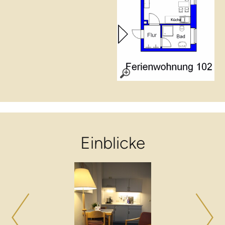
Einblicke