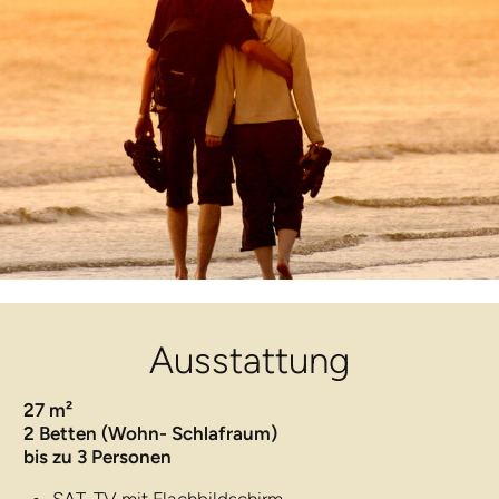
Ausstattung
27 m²
2 Betten (Wohn- Schlafraum)
bis zu 3 Personen