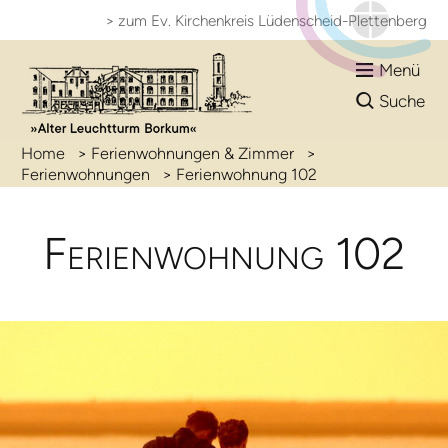
> zum Ev. Kirchenkreis
Lüdenscheid-Plettenberg
Menü
Suche
Home
>
Ferienwohnungen & Zimmer
>
Ferienwohnungen
>
Ferienwohnung 102
Ferien­wohnung 102